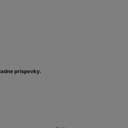
iadne príspevky.