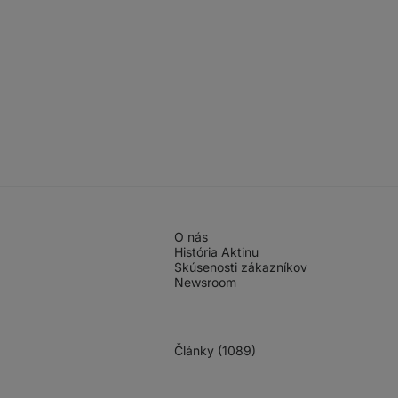
O nás
História Aktinu
Skúsenosti zákazníkov
Newsroom
Články (1089)