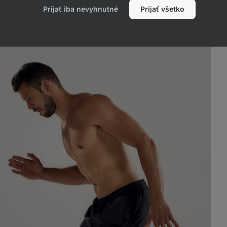
Prijať iba nevyhnutné
Prijať všetko