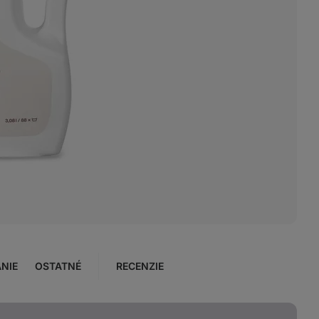
NIE
OSTATNÉ
RECENZIE