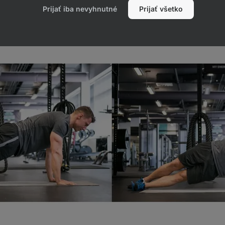
Prijať iba nevyhnutné
Prijať všetko