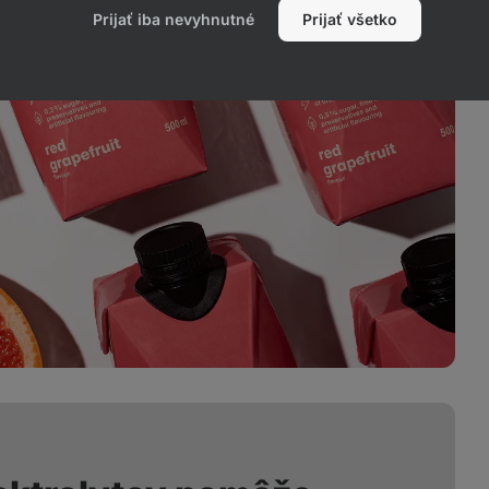
Prijať iba nevyhnutné
Prijať všetko