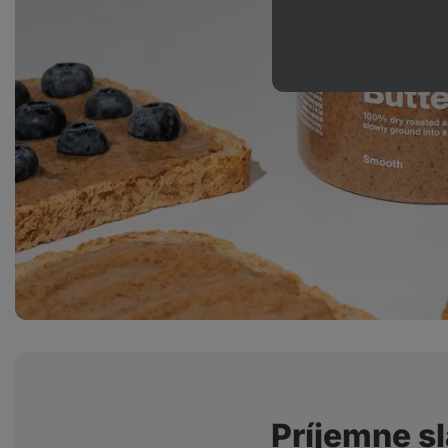
Príjemne s