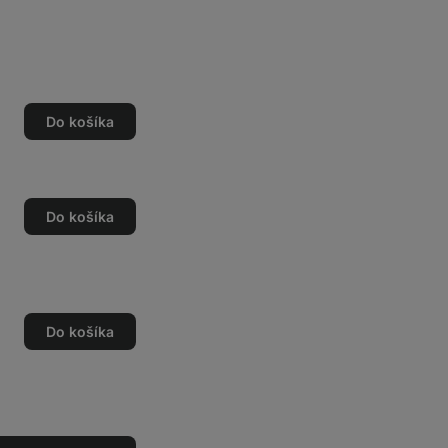
Do košíka
o
o
Do košíka
o
o
Do košíka
o
o