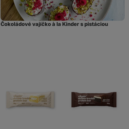
Čokoládové vajíčko à la Kinder s pistáciou