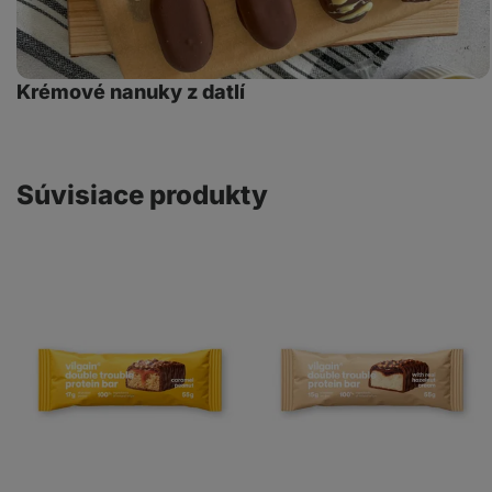
Krémové nanuky z datlí
Súvisiace produkty